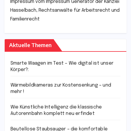
Impressum vom Impressum Generator der Kanzlei
Hasselbach, Rechtsanwälte für Arbeitsrecht und
Familienrecht
Aktuelle Themen
Smarte Waagen im Test – Wie digital ist unser
Körper?:
Wärmebildkameras zur Kostensenkung – und
mehr !
Wie Künstliche Intelligenz die klassische
Autorennbahn komplett neu erfindet
Beutellose Staubsauger – die komfortable