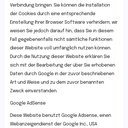
Verbindung bringen. Sie können die Installation
der Cookies durch eine entsprechende
Einstellung Ihrer Browser Software verhindern; wir
weisen Sie jedoch darauf hin, dass Sie in diesem
Fall gegebenenfalls nicht sämtliche Funktionen
dieser Website voll umfänglich nutzen können.
Durch die Nutzung dieser Website erklären Sie
sich mit der Bearbeitung der über Sie erhobenen
Daten durch Google in der zuvor beschriebenen
Art und Weise und zu dem zuvor benannten
Zweck einverstanden.
Google AdSense
Diese Website benutzt Google Adsense, einen
Webanzeigendienst der Google Inc., USA