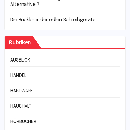
Alternative ?
Die Rückkehr der edlen Schreibgeräte
Rubriken
AUSBLICK
HANDEL
HARDWARE
HAUSHALT
HÖRBÜCHER