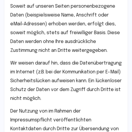
Soweit auf unseren Seiten personenbezogene
Daten (beispielsweise Name, Anschrift oder
eMail-Adressen) erhoben werden, erfolgt dies,
soweit möglich, stets auf freiwilliger Basis. Diese
Daten werden ohne Ihre ausdrückliche
Zustimmung nicht an Dritte weitergegeben.
Wir weisen darauf hin, dass die Datenübertragung
im Internet (z.B. bei der Kommunikation per E-Mail)
Sicherheitslücken aufweisen kann. Ein lückenloser
Schutz der Daten vor dem Zugriff durch Dritte ist
nicht möglich.
Der Nutzung von im Rahmen der
Impressumspflicht veröffentlichten
Kontaktdaten durch Dritte zur Übersendung von