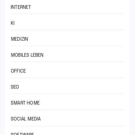
INTERNET
KI
MEDIZIN
MOBILES LEBEN
OFFICE
SEO
SMART HOME
SOCIAL MEDIA