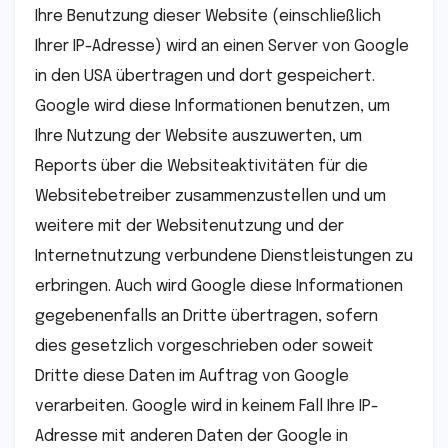
Ihre Benutzung dieser Website (einschließlich
Ihrer IP-Adresse) wird an einen Server von Google
in den USA übertragen und dort gespeichert.
Google wird diese Informationen benutzen, um
Ihre Nutzung der Website auszuwerten, um
Reports über die Websiteaktivitäten für die
Websitebetreiber zusammenzustellen und um
weitere mit der Websitenutzung und der
Internetnutzung verbundene Dienstleistungen zu
erbringen. Auch wird Google diese Informationen
gegebenenfalls an Dritte übertragen, sofern
dies gesetzlich vorgeschrieben oder soweit
Dritte diese Daten im Auftrag von Google
verarbeiten. Google wird in keinem Fall Ihre IP-
Adresse mit anderen Daten der Google in