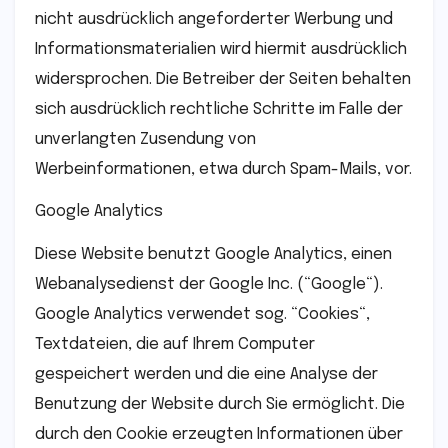
nicht ausdrücklich angeforderter Werbung und
Informationsmaterialien wird hiermit ausdrücklich
widersprochen. Die Betreiber der Seiten behalten
sich ausdrücklich rechtliche Schritte im Falle der
unverlangten Zusendung von
Werbeinformationen, etwa durch Spam-Mails, vor.
Google Analytics
Diese Website benutzt Google Analytics, einen
Webanalysedienst der Google Inc. (“Google“).
Google Analytics verwendet sog. “Cookies“,
Textdateien, die auf Ihrem Computer
gespeichert werden und die eine Analyse der
Benutzung der Website durch Sie ermöglicht. Die
durch den Cookie erzeugten Informationen über