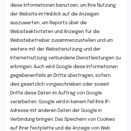
diese Informationen benutzen, um Ihre Nutzung
der Website im Hinblick auf die Anzeigen
auszuwerten, um Reports über die
Websiteaktivitäten und Anzeigen für die
Websitebetreiber zusammenzustellen und um
weitere mit der Websitenutzung und der
Internetnutzung verbundene Dienstleistungen zu
erbringen. Auch wird Google diese Informationen
gegebenenfalls an Dritte übertragen, sofern
dies gesetzlich vorgeschrieben oder soweit
Dritte diese Daten im Auftrag von Google
verarbeiten. Google wird in keinem Fall Ihre IP-
Adresse mit anderen Daten der Google in
Verbindung bringen. Das Speichern von Cookies
auf Ihrer Festplatte und die Anzeige von Web