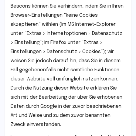
Beacons können Sie verhindern, indem Sie in Ihren
Browser-Einstellungen “keine Cookies
akzeptieren“ wählen (Im MS Internet-Explorer
unter “Extras > Internetoptionen > Datenschutz
> Einstellung“; im Firefox unter “Extras >
Einstellungen > Datenschutz > Cookies“); wir
weisen Sie jedoch darauf hin, dass Sie in diesem
Fall gegebenenfalls nicht sämtliche Funktionen
dieser Website voll umfänglich nutzen können.
Durch die Nutzung dieser Website erklären Sie
sich mit der Bearbeitung der über Sie erhobenen
Daten durch Google in der zuvor beschriebenen
Art und Weise und zu dem zuvor benannten
Zweck einverstanden.