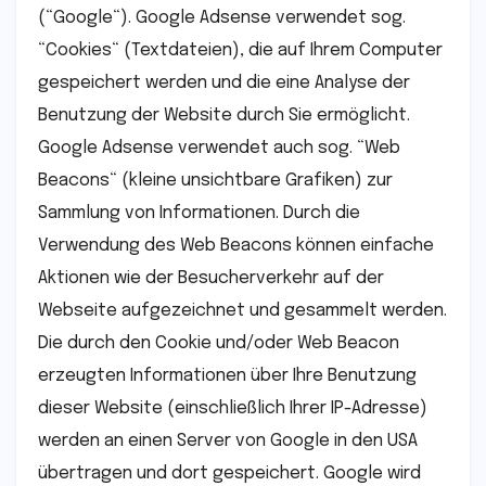
(“Google“). Google Adsense verwendet sog.
“Cookies“ (Textdateien), die auf Ihrem Computer
gespeichert werden und die eine Analyse der
Benutzung der Website durch Sie ermöglicht.
Google Adsense verwendet auch sog. “Web
Beacons“ (kleine unsichtbare Grafiken) zur
Sammlung von Informationen. Durch die
Verwendung des Web Beacons können einfache
Aktionen wie der Besucherverkehr auf der
Webseite aufgezeichnet und gesammelt werden.
Die durch den Cookie und/oder Web Beacon
erzeugten Informationen über Ihre Benutzung
dieser Website (einschließlich Ihrer IP-Adresse)
werden an einen Server von Google in den USA
übertragen und dort gespeichert. Google wird