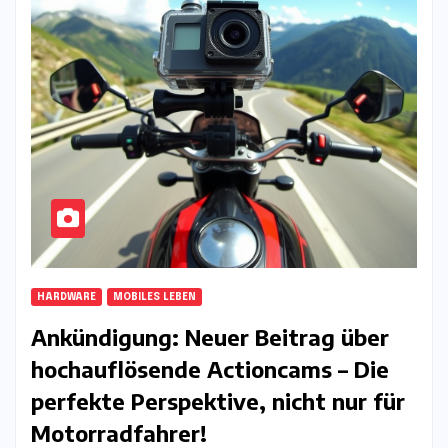
HARDWARE
MOBILES LEBEN
Ankündigung: Neuer Beitrag über
hochauflösende Actioncams – Die
perfekte Perspektive, nicht nur für
Motorradfahrer!