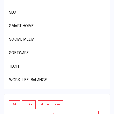
SEO
SMART HOME
SOCIAL MEDIA
SOFTWARE
TECH
WORK-LIFE-BALANCE
4k
5.7k
Actioncam