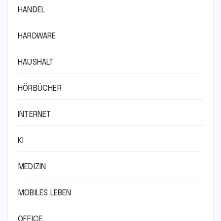
HANDEL
HARDWARE
HAUSHALT
HÖRBÜCHER
INTERNET
KI
MEDIZIN
MOBILES LEBEN
OFFICE