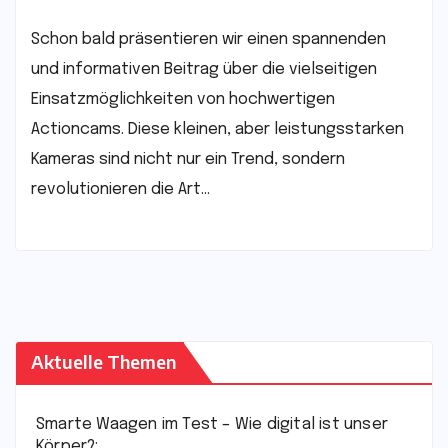
Schon bald präsentieren wir einen spannenden
und informativen Beitrag über die vielseitigen
Einsatzmöglichkeiten von hochwertigen
Actioncams. Diese kleinen, aber leistungsstarken
Kameras sind nicht nur ein Trend, sondern
revolutionieren die Art…
Aktuelle Themen
Smarte Waagen im Test – Wie digital ist unser
Körper?: