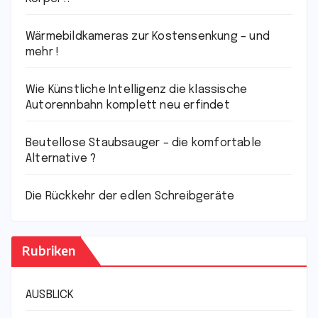
Wärmebildkameras zur Kostensenkung – und
mehr !
Wie Künstliche Intelligenz die klassische
Autorennbahn komplett neu erfindet
Beutellose Staubsauger – die komfortable
Alternative ?
Die Rückkehr der edlen Schreibgeräte
Rubriken
AUSBLICK