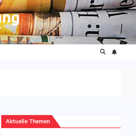
ung
Aktuelle Themen