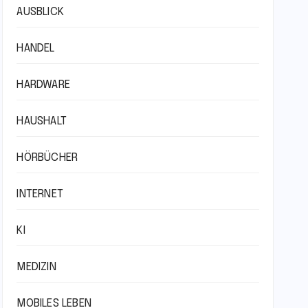
AUSBLICK
HANDEL
HARDWARE
HAUSHALT
HÖRBÜCHER
INTERNET
KI
MEDIZIN
MOBILES LEBEN