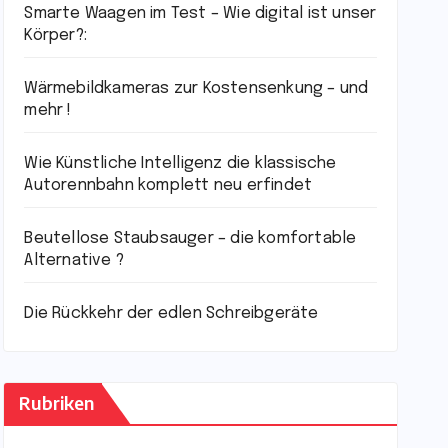
Smarte Waagen im Test – Wie digital ist unser
Körper?:
Wärmebildkameras zur Kostensenkung – und
mehr !
Wie Künstliche Intelligenz die klassische
Autorennbahn komplett neu erfindet
Beutellose Staubsauger – die komfortable
Alternative ?
Die Rückkehr der edlen Schreibgeräte
Rubriken