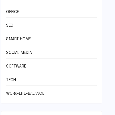
OFFICE
SEO
SMART HOME
SOCIAL MEDIA
SOFTWARE
TECH
WORK-LIFE-BALANCE