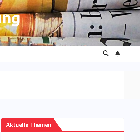
ung
Aktuelle Themen