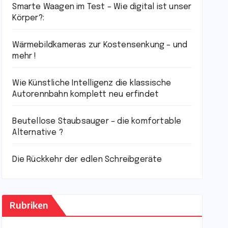
Smarte Waagen im Test – Wie digital ist unser
Körper?:
Wärmebildkameras zur Kostensenkung – und
mehr !
Wie Künstliche Intelligenz die klassische
Autorennbahn komplett neu erfindet
Beutellose Staubsauger – die komfortable
Alternative ?
Die Rückkehr der edlen Schreibgeräte
Rubriken