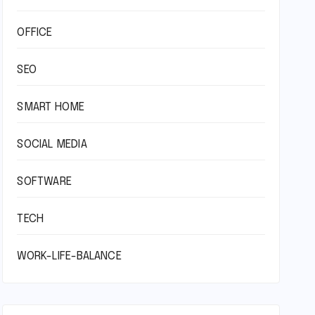
OFFICE
SEO
SMART HOME
SOCIAL MEDIA
SOFTWARE
TECH
WORK-LIFE-BALANCE