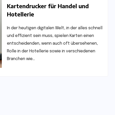
Kartendrucker für Handel und
Hotellerie
In der heutigen digitalen Welt, in der alles schnell
und effizient sein muss, spielen Karten einen
entscheidenden, wenn auch oft übersehenen,
Rolle in der Hotellerie sowie in verschiedenen
Branchen wie…