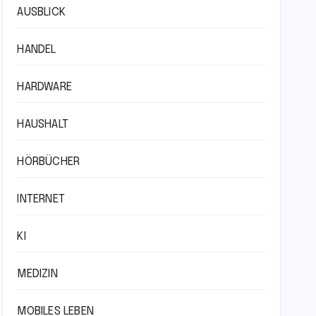
AUSBLICK
HANDEL
HARDWARE
HAUSHALT
HÖRBÜCHER
INTERNET
KI
MEDIZIN
MOBILES LEBEN