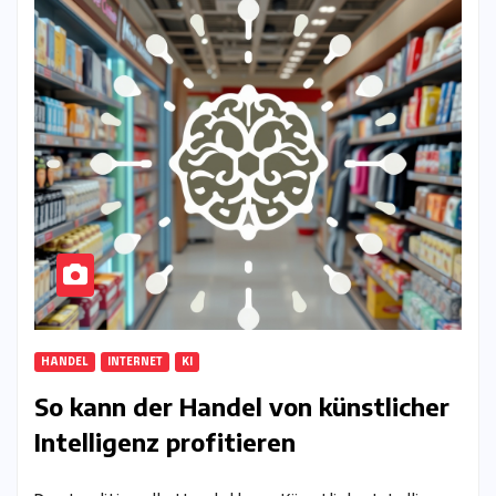
HANDEL
INTERNET
KI
So kann der Handel von künstlicher
Intelligenz profitieren