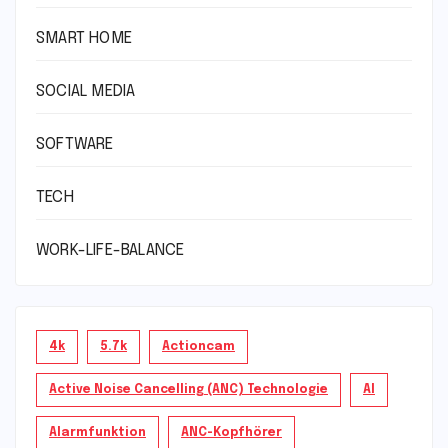
SMART HOME
SOCIAL MEDIA
SOFTWARE
TECH
WORK-LIFE-BALANCE
4k
5.7k
Actioncam
Active Noise Cancelling (ANC) Technologie
AI
Alarmfunktion
ANC-Kopfhörer