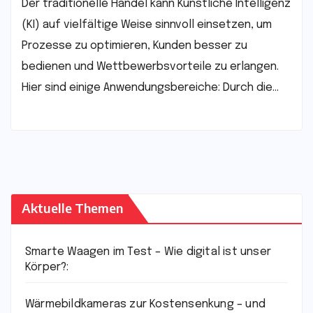
Der traditionelle Handel kann Künstliche Intelligenz
(KI) auf vielfältige Weise sinnvoll einsetzen, um
Prozesse zu optimieren, Kunden besser zu
bedienen und Wettbewerbsvorteile zu erlangen.
Hier sind einige Anwendungsbereiche: Durch die…
Aktuelle Themen
Smarte Waagen im Test – Wie digital ist unser
Körper?:
Wärmebildkameras zur Kostensenkung – und