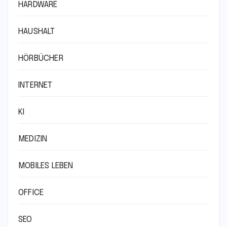
HARDWARE
HAUSHALT
HÖRBÜCHER
INTERNET
KI
MEDIZIN
MOBILES LEBEN
OFFICE
SEO