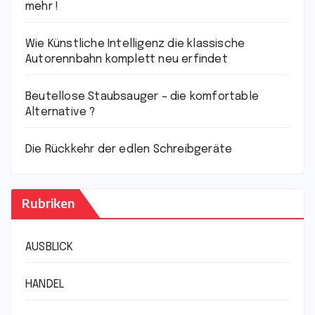
mehr !
Wie Künstliche Intelligenz die klassische
Autorennbahn komplett neu erfindet
Beutellose Staubsauger – die komfortable
Alternative ?
Die Rückkehr der edlen Schreibgeräte
Rubriken
AUSBLICK
HANDEL