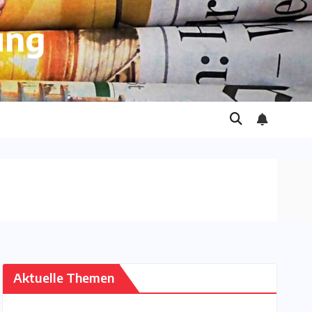
ung
Aktuelle Themen