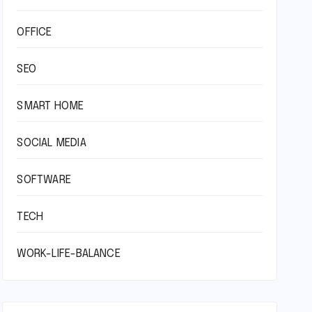
OFFICE
SEO
SMART HOME
SOCIAL MEDIA
SOFTWARE
TECH
WORK-LIFE-BALANCE