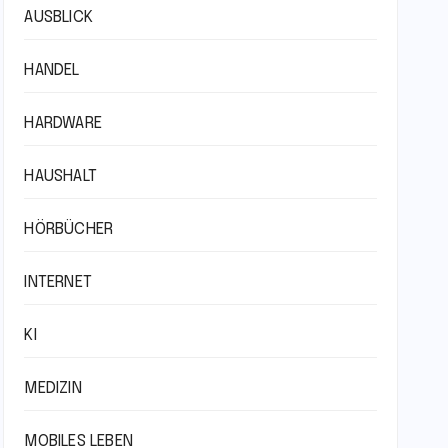
AUSBLICK
HANDEL
HARDWARE
HAUSHALT
HÖRBÜCHER
INTERNET
KI
MEDIZIN
MOBILES LEBEN