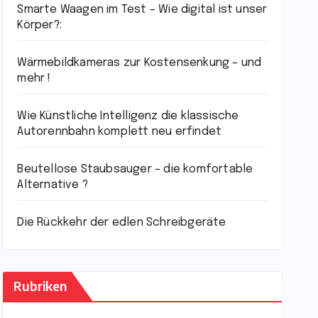
Smarte Waagen im Test – Wie digital ist unser
Körper?:
Wärmebildkameras zur Kostensenkung – und
mehr !
Wie Künstliche Intelligenz die klassische
Autorennbahn komplett neu erfindet
Beutellose Staubsauger – die komfortable
Alternative ?
Die Rückkehr der edlen Schreibgeräte
Rubriken