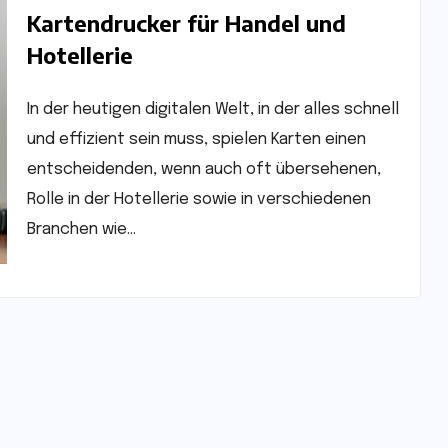
Kartendrucker für Handel und
Hotellerie
In der heutigen digitalen Welt, in der alles schnell
und effizient sein muss, spielen Karten einen
entscheidenden, wenn auch oft übersehenen,
Rolle in der Hotellerie sowie in verschiedenen
Branchen wie…